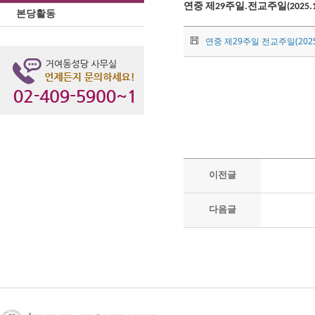
연중 제29주일.전교주일(2025.10
본당활동
연중 제29주일 전교주일(2025.1
이전글
다음글