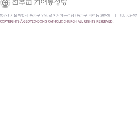
05771 서울특별시 송파구 양산로 9 거여동성당 (송파구 거여동 289-3)
|
TEL : 02-4
COPYRIGHTSⓒGEOYEO-DONG CATHOLIC CHURCH ALL RIGHTS RESERVED.