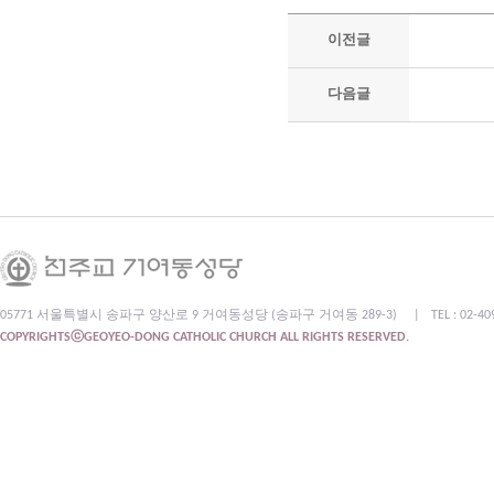
이전글
다음글
05771 서울특별시 송파구 양산로 9 거여동성당 (송파구 거여동 289-3)
|
TEL : 02-4
COPYRIGHTSⓒGEOYEO-DONG CATHOLIC CHURCH ALL RIGHTS RESERVED.