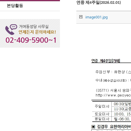
연중 제4주일(2026.02.01)
본당활동
image001.jpg