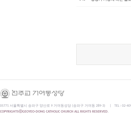
05771 서울특별시 송파구 양산로 9 거여동성당 (송파구 거여동 289-3)
|
TEL : 02-4
COPYRIGHTSⓒGEOYEO-DONG CATHOLIC CHURCH ALL RIGHTS RESERVED.