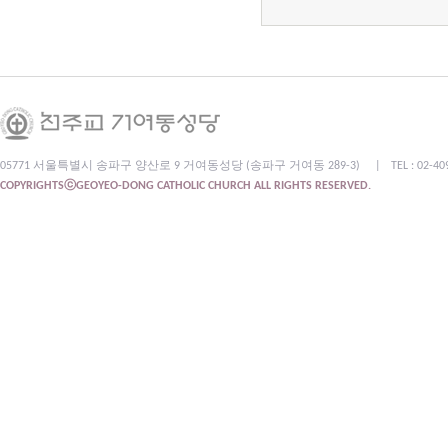
05771 서울특별시 송파구 양산로 9 거여동성당 (송파구 거여동 289-3)
|
TEL : 02-4
COPYRIGHTSⓒGEOYEO-DONG CATHOLIC CHURCH ALL RIGHTS RESERVED.